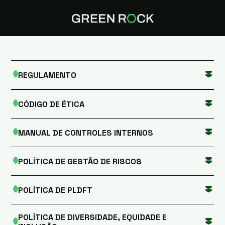
REGULAMENTO
CÓDIGO DE ÉTICA
MANUAL DE CONTROLES INTERNOS
POLÍTICA DE GESTÃO DE RISCOS
POLÍTICA DE PLDFT
POLÍTICA DE DIVERSIDADE, EQUIDADE E