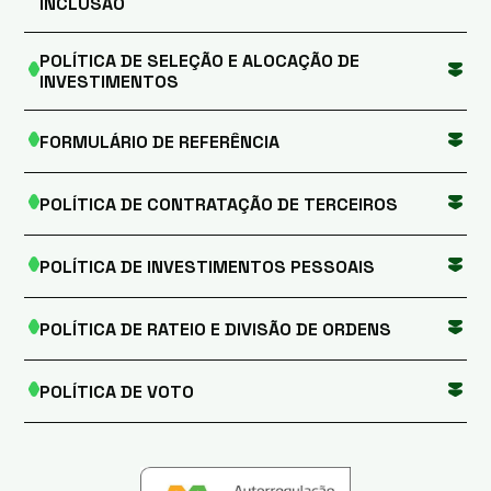
INCLUSÃO
POLÍTICA DE SELEÇÃO E ALOCAÇÃO DE
INVESTIMENTOS
FORMULÁRIO DE REFERÊNCIA
POLÍTICA DE CONTRATAÇÃO DE TERCEIROS
POLÍTICA DE INVESTIMENTOS PESSOAIS
POLÍTICA DE RATEIO E DIVISÃO DE ORDENS
POLÍTICA DE VOTO