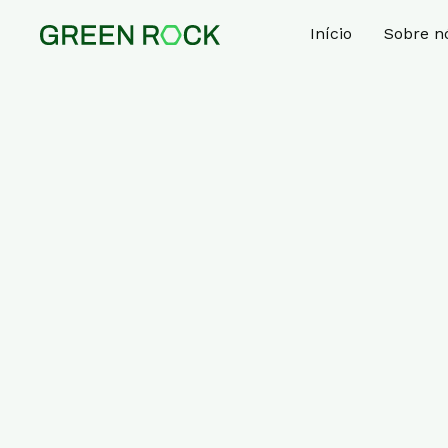
Início
Sobre n