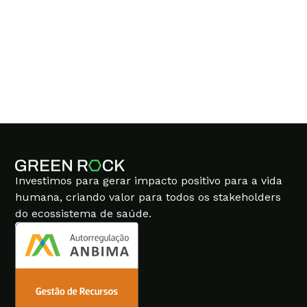
TRACK.CO
Investimos para gerar impacto positivo para a vida
humana, criando valor para todos os stakeholders
do ecossistema de saúde.