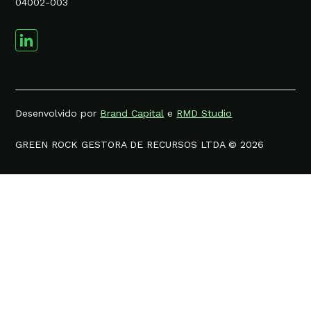
04002-003
Desenvolvido por
Brand Capital
e
RMD Studio
GREEN ROCK GESTORA DE RECURSOS LTDA © 2026