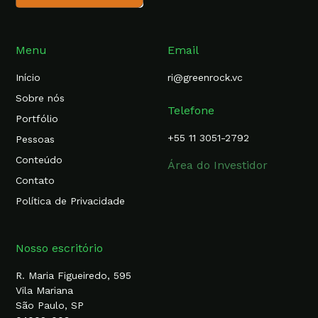
Menu
Email
Início
ri@greenrock.vc
Sobre nós
Telefone
Portfólio
+55 11 3051-2792
Pessoas
Conteúdo
Área do Investidor
Contato
Política de Privacidade
Nosso escritório
R. Maria Figueiredo, 595
Vila Mariana
São Paulo, SP