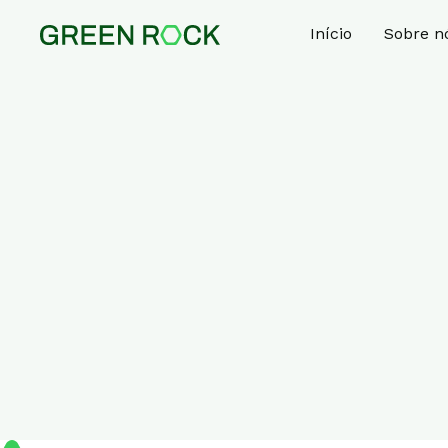
Início
Sobre n