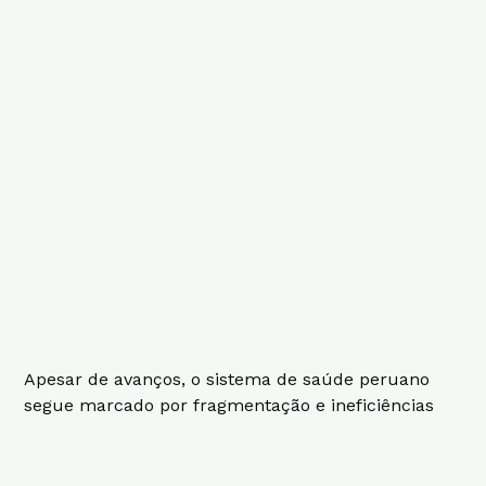
Apesar de avanços, o sistema de saúde peruano
segue marcado por fragmentação e ineficiências