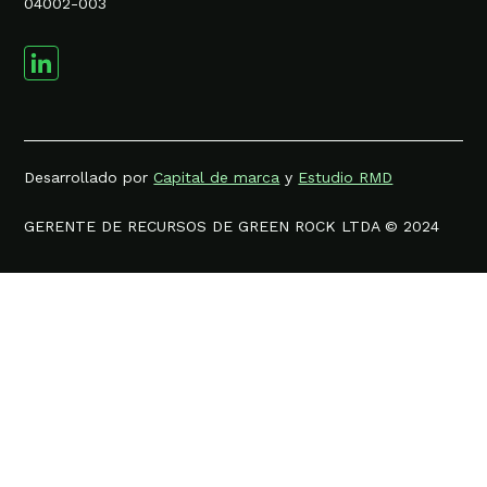
04002-003
Desarrollado por
Capital de marca
y
Estudio RMD
GERENTE DE RECURSOS DE GREEN ROCK LTDA © 2024