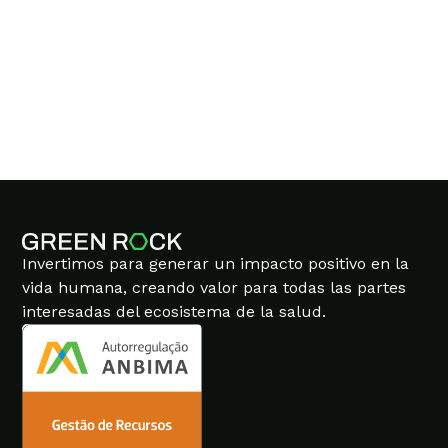
SANII
Invertimos para generar un impacto positivo en la
vida humana, creando valor para todas las partes
interesadas del ecosistema de la salud.