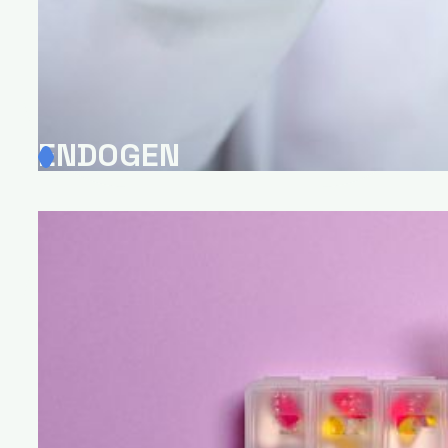
ENDOGEN