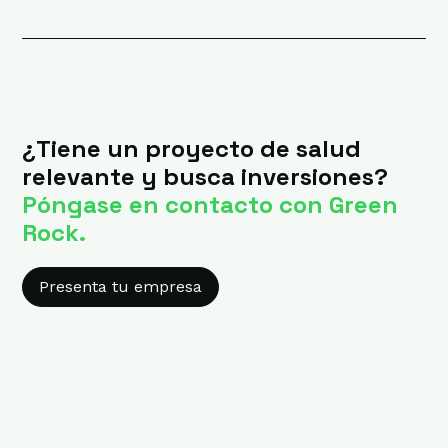
¿Tiene un proyecto de salud
relevante y busca inversiones?
Póngase en contacto con Green
Rock.
Presenta tu empresa