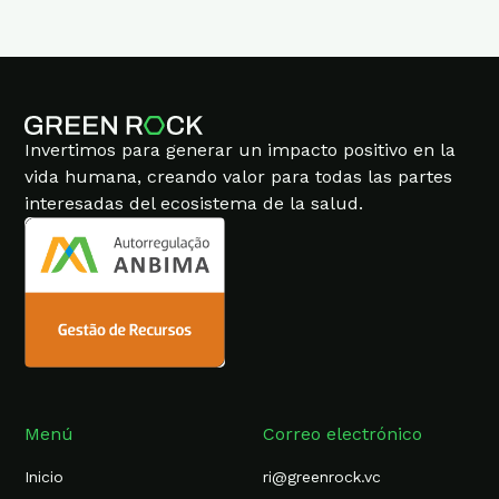
Invertimos para generar un impacto positivo en la
vida humana, creando valor para todas las partes
interesadas del ecosistema de la salud.
Menú
Correo electrónico
Inicio
ri@greenrock.vc