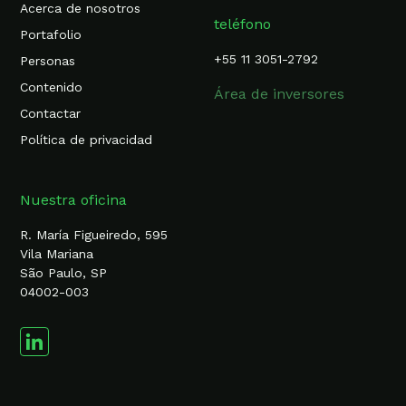
Acerca de nosotros
teléfono
Portafolio
+55 11 3051-2792
Personas
Contenido
Área de inversores
Contactar
Política de privacidad
Nuestra oficina
R. María Figueiredo, 595
Vila Mariana
São Paulo, SP
04002-003