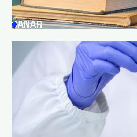
SANAR