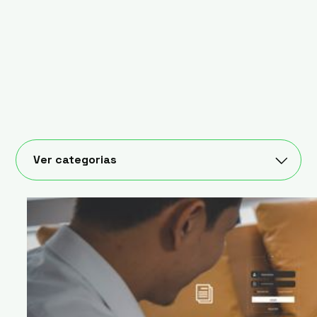
Ver categorias