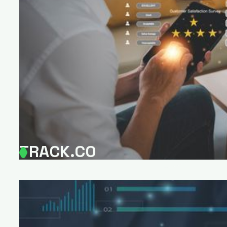
TRACK.CO