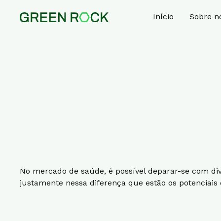
Início
Sobre n
No mercado de saúde, é possível deparar-se com div
justamente nessa diferença que estão os potenciais