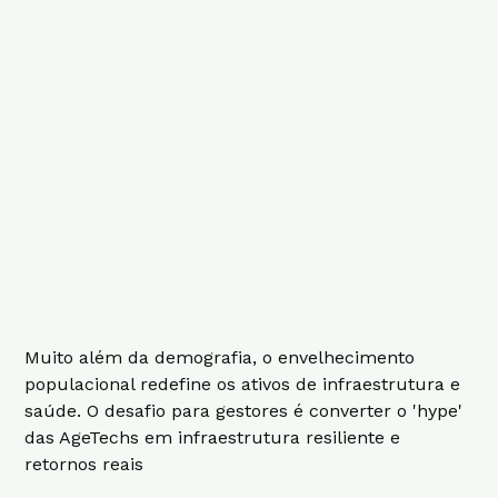
Muito além da demografia, o envelhecimento
populacional redefine os ativos de infraestrutura e
saúde. O desafio para gestores é converter o 'hype'
das AgeTechs em infraestrutura resiliente e
retornos reais