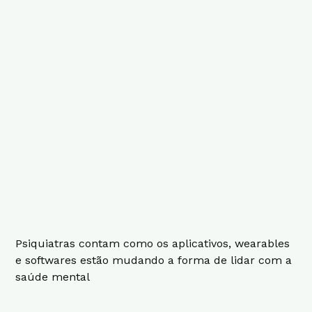
Psiquiatras contam como os aplicativos, wearables
e softwares estão mudando a forma de lidar com a
saúde mental