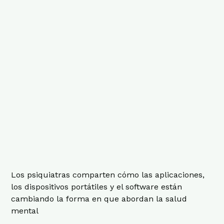
Los psiquiatras comparten cómo las aplicaciones,
los dispositivos portátiles y el software están
cambiando la forma en que abordan la salud
mental