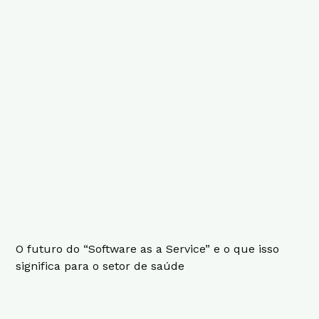
O futuro do “Software as a Service” e o que isso
significa para o setor de saúde