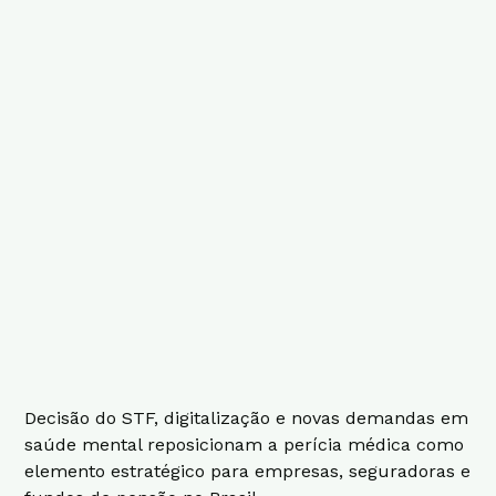
Decisão do STF, digitalização e novas demandas em
saúde mental reposicionam a perícia médica como
elemento estratégico para empresas, seguradoras e