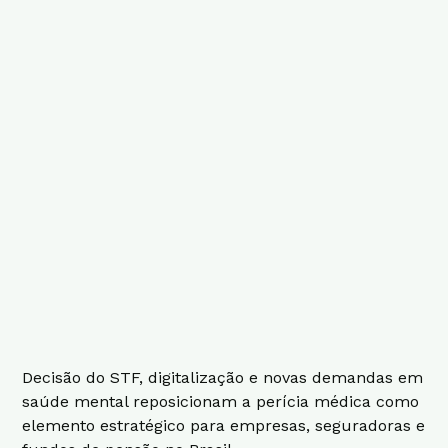
Decisão do STF, digitalização e novas demandas em
saúde mental reposicionam a perícia médica como
elemento estratégico para empresas, seguradoras e