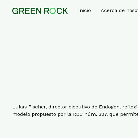
Inicio
Acerca de noso
Lukas Fischer, director ejecutivo de Endogen, reflex
modelo propuesto por la RDC núm. 327, que permite 