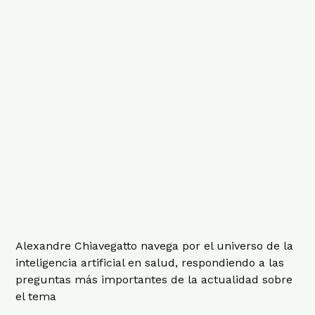
Alexandre Chiavegatto navega por el universo de la
inteligencia artificial en salud, respondiendo a las
preguntas más importantes de la actualidad sobre
el tema