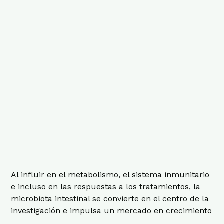
Al influir en el metabolismo, el sistema inmunitario
e incluso en las respuestas a los tratamientos, la
microbiota intestinal se convierte en el centro de la
investigación e impulsa un mercado en crecimiento