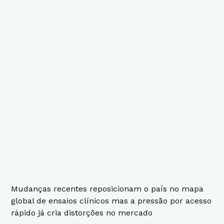
Mudanças recentes reposicionam o país no mapa
global de ensaios clínicos mas a pressão por acesso
rápido já cria distorções no mercado