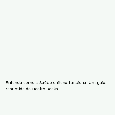
Entenda como a Saúde chilena funciona! Um guia
resumido da Health Rocks