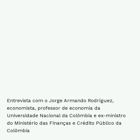
Entrevista com o Jorge Armando Rodríguez,
economista, professor de economia da
Universidade Nacional da Colômbia e ex-ministro
do Ministério das Finanças e Crédito Público da
Colômbia