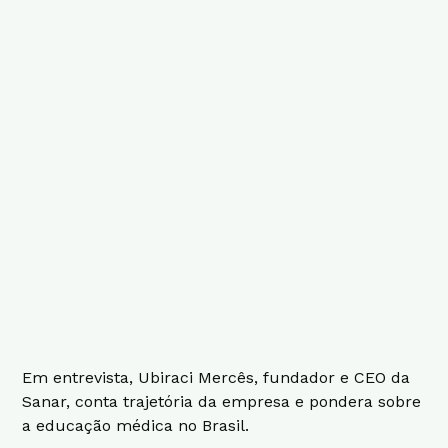
Em entrevista, Ubiraci Mercês, fundador e CEO da
Sanar, conta trajetória da empresa e pondera sobre
a educação médica no Brasil.