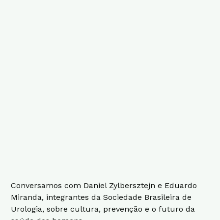
Conversamos com Daniel Zylbersztejn e Eduardo
Miranda, integrantes da Sociedade Brasileira de
Urologia, sobre cultura, prevenção e o futuro da