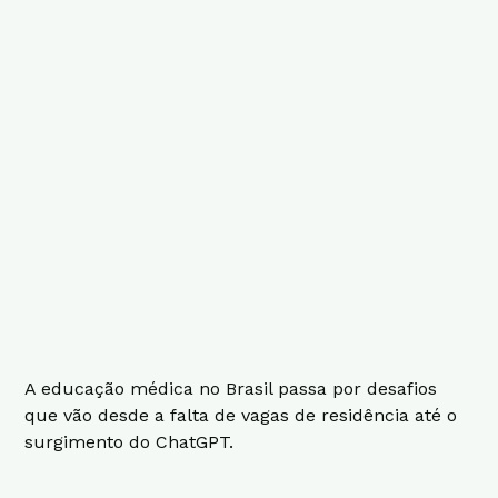
A educação médica no Brasil passa por desafios
que vão desde a falta de vagas de residência até o
surgimento do ChatGPT.