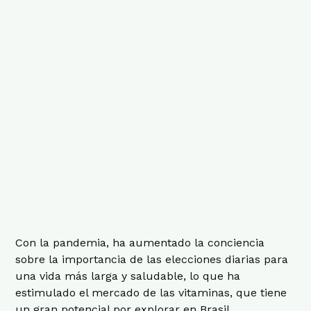
Con la pandemia, ha aumentado la conciencia
sobre la importancia de las elecciones diarias para
una vida más larga y saludable, lo que ha
estimulado el mercado de las vitaminas, que tiene
un gran potencial por explorar en Brasil.