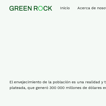
Inicio
Acerca de noso
El envejecimiento de la población es una realidad y 
plateada, que generó 300 000 millones de dólares e