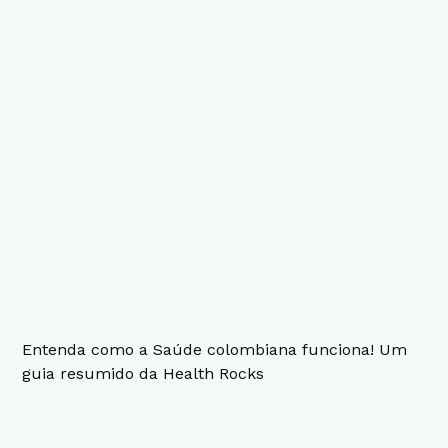
Entenda como a Saúde colombiana funciona! Um
guia resumido da Health Rocks