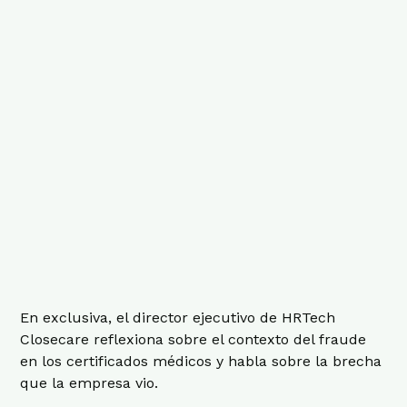
En exclusiva, el director ejecutivo de HRTech
Closecare reflexiona sobre el contexto del fraude
en los certificados médicos y habla sobre la brecha
que la empresa vio.