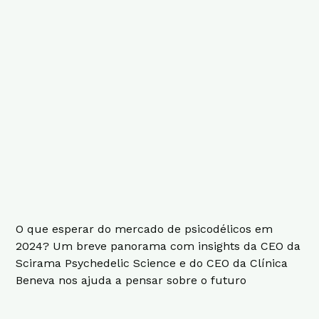
O que esperar do mercado de psicodélicos em
2024? Um breve panorama com insights da CEO da
Scirama Psychedelic Science e do CEO da Clínica
Beneva nos ajuda a pensar sobre o futuro